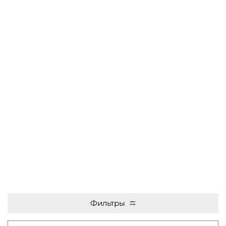
Фильтры