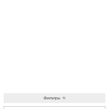
Фильтры