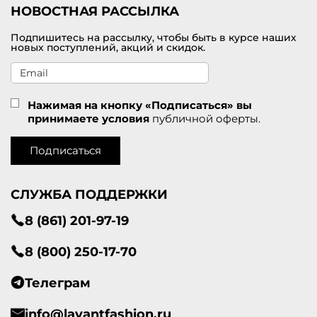
НОВОСТНАЯ РАССЫЛКА
Подпишитесь на рассылку, чтобы быть в курсе наших
новых поступлений, акций и скидок.
Нажимая на кнопку «Подписаться» вы
принимаете условия
публичной оферты.
Подписаться
СЛУЖБА ПОДДЕРЖКИ
8 (861) 201-97-19
8 (800) 250-17-70
Телеграм
info@lavantfashion.ru