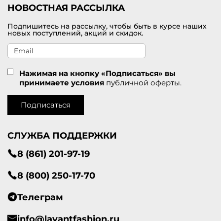
НОВОСТНАЯ РАССЫЛКА
Подпишитесь на рассылку, чтобы быть в курсе наших
новых поступлений, акций и скидок.
Нажимая на кнопку «Подписаться» вы
принимаете условия
публичной оферты.
Подписаться
СЛУЖБА ПОДДЕРЖКИ
8 (861) 201-97-19
8 (800) 250-17-70
Телеграм
info@lavantfashion.ru