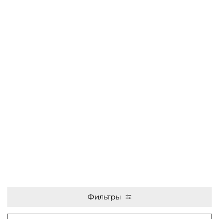
Фильтры