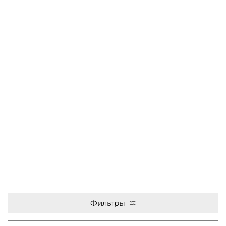
Фильтры