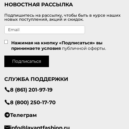
НОВОСТНАЯ РАССЫЛКА
Подпишитесь на рассылку, чтобы быть в курсе наших
новых поступлений, акций и скидок.
Нажимая на кнопку «Подписаться» вы
принимаете условия
публичной оферты.
Подписаться
СЛУЖБА ПОДДЕРЖКИ
8 (861) 201-97-19
8 (800) 250-17-70
Телеграм
info@lavantfashion.ru