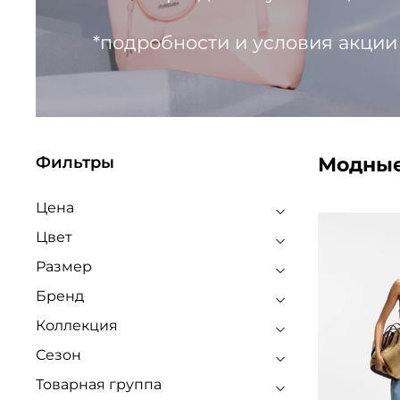
*подробности и условия акции
Модные
Фильтры
Цена
Цвет
Размер
Бренд
Коллекция
Сезон
Товарная группа