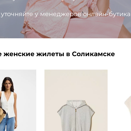
 уточняйте у менеджеров онлайн-бутика
 женские жилеты в Соликамске