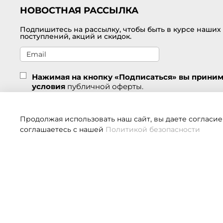
НОВОСТНАЯ РАССЫЛКА
Подпишитесь на рассылку, чтобы быть в курсе наших
поступлений, акций и скидок.
Нажимая на кнопку «Подписаться» вы прини
условия
публичной оферты.
Подписаться
Продолжая использовать наш сайт, вы даете согласие
соглашаетесь с нашей
Политикой безопасности
Если 