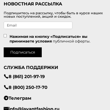
НОВОСТНАЯ РАССЫЛКА
Подпишитесь на рассылку, чтобы быть в курсе наших
новых поступлений, акций и скидок.
Нажимая на кнопку «Подписаться» вы
принимаете условия
публичной оферты.
Подписаться
СЛУЖБА ПОДДЕРЖКИ
8 (861) 201-97-19
8 (800) 250-17-70
Телеграм
info@lavantfashion.ru