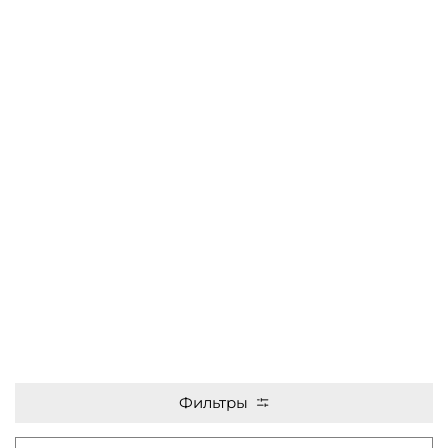
Фильтры