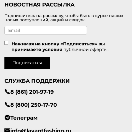
НОВОСТНАЯ РАССЫЛКА
Подпишитесь на рассылку, чтобы быть в курсе наших
новых поступлений, акций и скидок.
Нажимая на кнопку «Подписаться» вы
принимаете условия
публичной оферты.
Подписаться
СЛУЖБА ПОДДЕРЖКИ
8 (861) 201-97-19
8 (800) 250-17-70
Телеграм
info@lavantfashion.ru