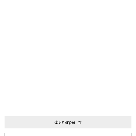
Фильтры