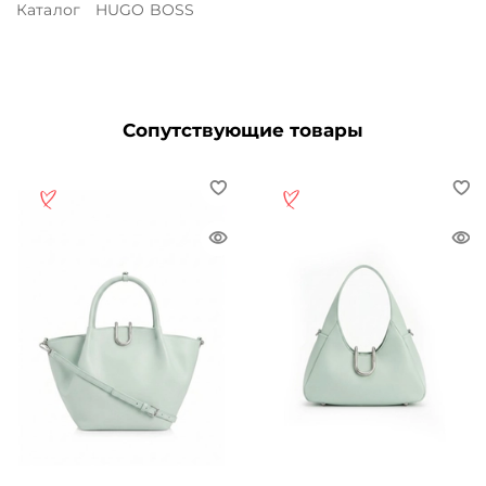
Каталог
HUGO BOSS
Сопутствующие товары