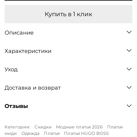
Купить в 1 клик
Описание
Характеристики
Уход
Доставка и возврат
Отзывы
Категории:
Скидки
Модные платья 2026
Платья
миди
Одежда
Платья
Платья HUGO BOSS