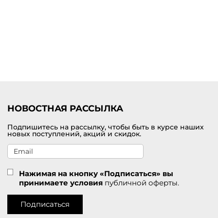
НОВОСТНАЯ РАССЫЛКА
Подпишитесь на рассылку, чтобы быть в курсе наших
новых поступлений, акций и скидок.
Нажимая на кнопку «Подписаться» вы
принимаете условия
публичной оферты.
Подписаться