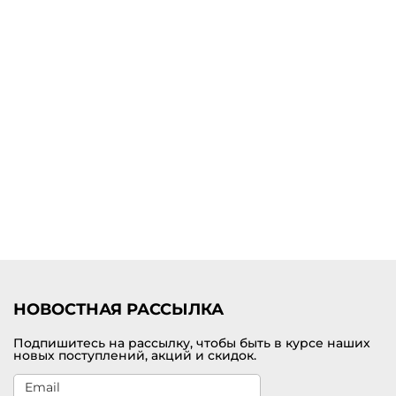
НОВОСТНАЯ РАССЫЛКА
Подпишитесь на рассылку, чтобы быть в курсе наших
новых поступлений, акций и скидок.