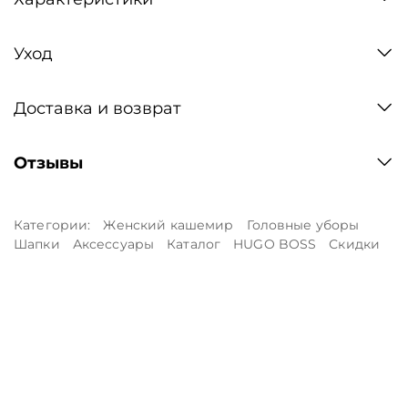
Уход
Доставка и возврат
Отзывы
Категории:
Женский кашемир
Головные уборы
Шапки
Аксессуары
Каталог
HUGO BOSS
Скидки