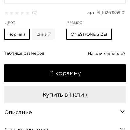
арт.
B_10263559 01
(0)
Цвет
Размер
черный
синий
ONESI (ONE SIZE)
Таблица размеров
Нашли дешевле?
В корзину
Купить в 1 клик
Описание
Характеристики