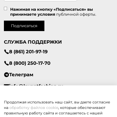
Нажимая на кнопку «Подписаться» вы
принимаете условия
публичной оферты.
Подписаться
СЛУЖБА ПОДДЕРЖКИ
8 (861) 201-97-19
8 (800) 250-17-70
Телеграм
info@lavantfashion.ru
Всегда рады помочь!
Продолжая использовать наш сайт, вы даете согласие
на
обработку файлов cookie
, которые обеспечивают
правильную работу сайта и соглашаетесь с нашей