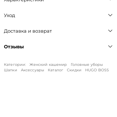
Уход
Доставка и возврат
Отзывы
Категории:
Женский кашемир
Головные уборы
Шапки
Аксессуары
Каталог
Скидки
HUGO BOSS