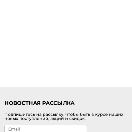
НОВОСТНАЯ РАССЫЛКА
Подпишитесь на рассылку, чтобы быть в курсе наших
новых поступлений, акций и скидок.