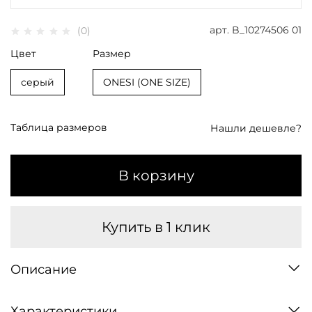
арт.
B_10274506 01
(0)
Цвет
Размер
серый
ONESI (ONE SIZE)
Таблица размеров
Нашли дешевле?
В корзину
Купить в 1 клик
Описание
Характеристики