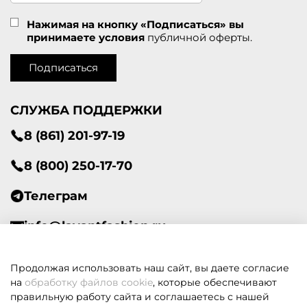
Нажимая на кнопку «Подписаться» вы
принимаете условия
публичной оферты.
Подписаться
СЛУЖБА ПОДДЕРЖКИ
8 (861) 201-97-19
8 (800) 250-17-70
Телеграм
info@lavantfashion.ru
Всегда рады помочь!
Продолжая использовать наш сайт, вы даете согласие
на
обработку файлов cookie
, которые обеспечивают
правильную работу сайта и соглашаетесь с нашей