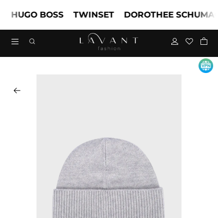
HUGO BOSS
TWINSET
DOROTHEE SCHUMAC