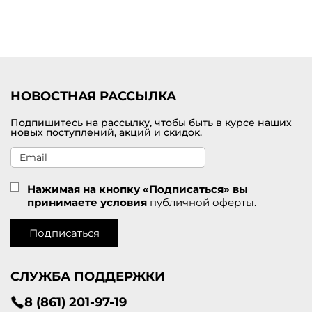
НОВОСТНАЯ РАССЫЛКА
Подпишитесь на рассылку, чтобы быть в курсе наших
новых поступлений, акций и скидок.
Нажимая на кнопку «Подписаться» вы
принимаете условия
публичной оферты.
Подписаться
СЛУЖБА ПОДДЕРЖКИ
8 (861) 201-97-19