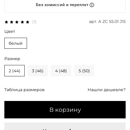
Без комиссий и переплат
арт.
A ZC 55.01 J15
(1)
Цвет
белый
Размер
2 (44)
3 (46)
4 (48)
5 (50)
Таблица размеров
Нашли дешевле?
В корзину