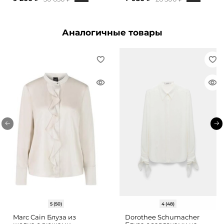
Аналогичные товары
5 (50)
4 (48)
Marc Cain Блуза из
Dorothee Schumacher