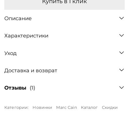
Купить в 1 клик
Описание
Характеристики
Уход
Доставка и возврат
Отзывы
(1)
Категории:
Новинки
Marc Cain
Каталог
Скидки