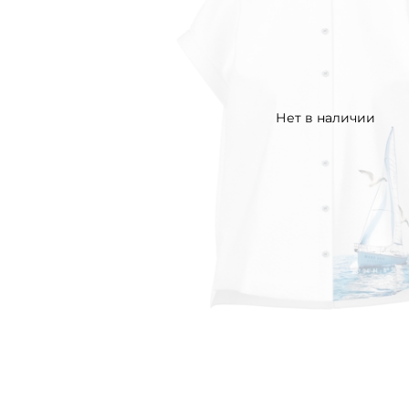
Нет в наличии