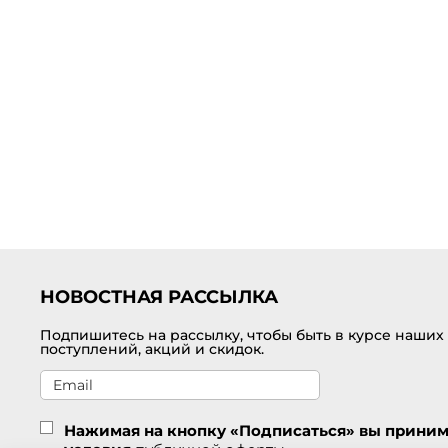
НОВОСТНАЯ РАССЫЛКА
Подпишитесь на рассылку, чтобы быть в курсе наших
поступлений, акций и скидок.
Нажимая на кнопку «Подписаться» вы прини