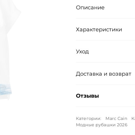
Описание
Характеристики
Уход
Доставка и возврат
Отзывы
Категории:
Marc Cain
К
Модные рубашки 2026