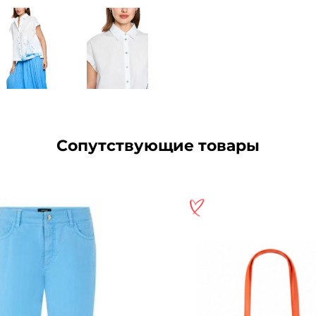
Сопутствующие товары