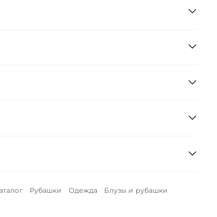
аталог
Рубашки
Одежда
Блузы и рубашки