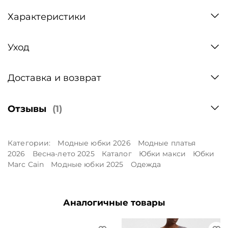
Характеристики
Уход
Доставка и возврат
Отзывы
(1)
Категории:
Модные юбки 2026
Модные платья
2026
Весна-лето 2025
Каталог
Юбки макси
Юбки
Marc Cain
Модные юбки 2025
Одежда
Аналогичные товары