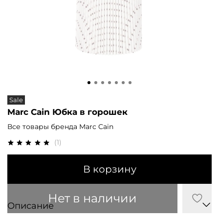
Sale
Marc Cain Юбка в горошек
Все товары бренда Marc Cain
(1)
В корзину
Нет в наличии
Описание