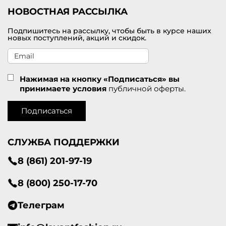
НОВОСТНАЯ РАССЫЛКА
Подпишитесь на рассылку, чтобы быть в курсе наших
новых поступлений, акций и скидок.
Нажимая на кнопку «Подписаться» вы
принимаете условия
публичной оферты.
Подписаться
СЛУЖБА ПОДДЕРЖКИ
8 (861) 201-97-19
8 (800) 250-17-70
Телеграм