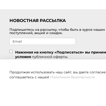
НОВОСТНАЯ РАССЫЛКА
Подпишитесь на рассылку, чтобы быть в курсе наших
поступлений, акций и скидок.
Нажимая на кнопку «Подписаться» вы прини
условия
публичной оферты.
Подписаться
Продолжая использовать наш сайт, вы даете согласие
соглашаетесь с нашей
Политикой безопасности
Если 