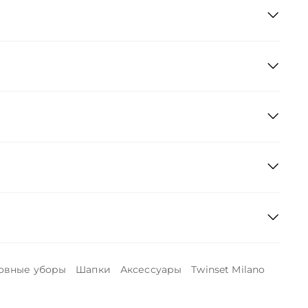
овные уборы
Шапки
Аксессуары
Twinset Milano