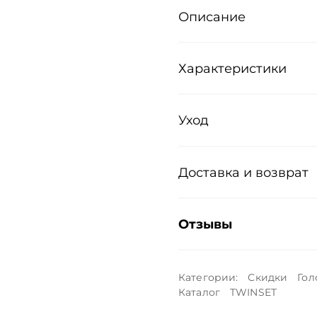
Описание
Характеристики
Уход
Доставка и возврат
Отзывы
Категории:
Скидки
Гол
Каталог
TWINSET