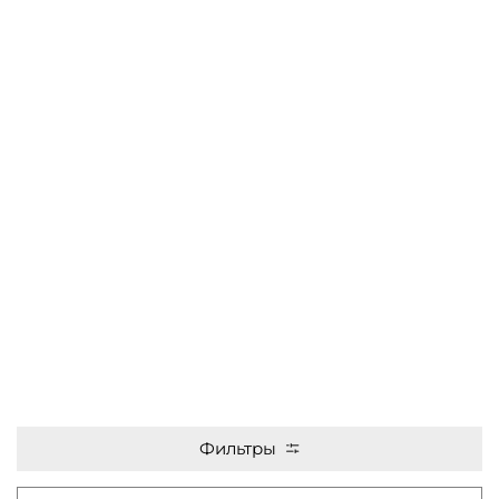
Фильтры