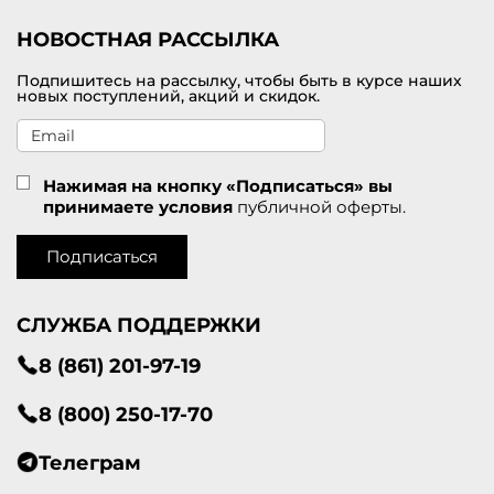
НОВОСТНАЯ РАССЫЛКА
Подпишитесь на рассылку, чтобы быть в курсе наших
новых поступлений, акций и скидок.
Нажимая на кнопку «Подписаться» вы
принимаете условия
публичной оферты.
Подписаться
СЛУЖБА ПОДДЕРЖКИ
8 (861) 201-97-19
8 (800) 250-17-70
Телеграм