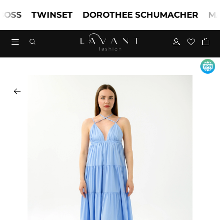
SS
TWINSET
DOROTHEE SCHUMACHER
MARC