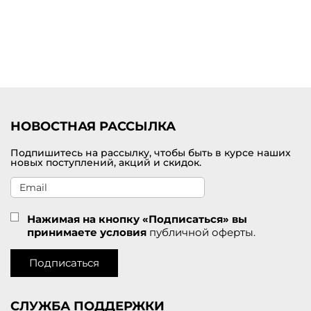
НОВОСТНАЯ РАССЫЛКА
Подпишитесь на рассылку, чтобы быть в курсе наших
новых поступлений, акций и скидок.
Нажимая на кнопку «Подписаться» вы
принимаете условия
публичной оферты.
Подписаться
СЛУЖБА ПОДДЕРЖКИ