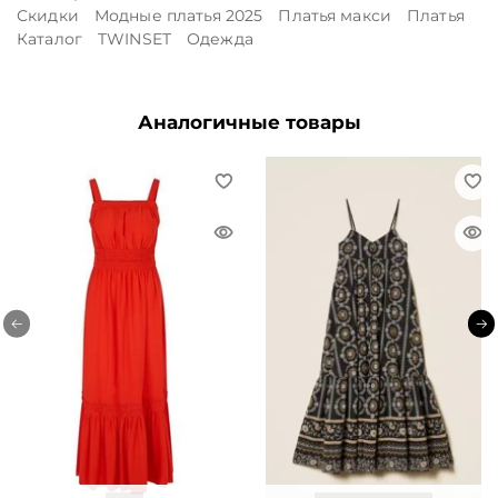
Скидки
Модные платья 2025
Платья макси
Платья
Каталог
TWINSET
Одежда
Аналогичные товары