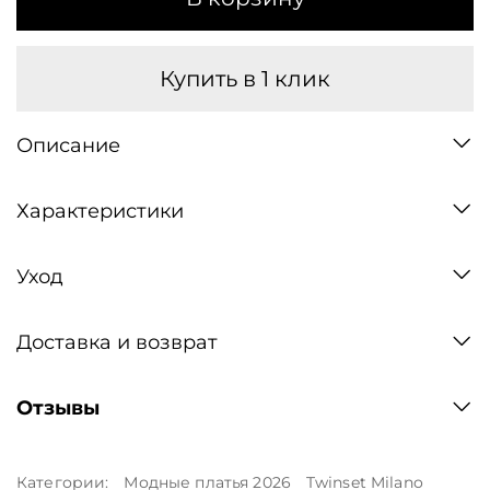
Купить в 1 клик
Описание
Характеристики
Уход
Доставка и возврат
Отзывы
Категории:
Модные платья 2026
Twinset Milano