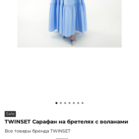
Sale
TWINSET Сарафан на бретелях с воланами
Все товары бренда TWINSET