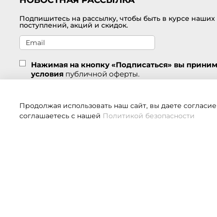
Подпишитесь на рассылку, чтобы быть в курсе наших
поступлений, акций и скидок.
Нажимая на кнопку «Подписаться» вы прини
условия
публичной оферты.
Подписаться
Продолжая использовать наш сайт, вы даете согласие
соглашаетесь с нашей
Политикой безопасности
Если 
О НАС
КЛИЕНТАМ