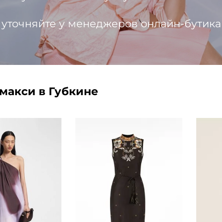
 уточняйте у менеджеров онлайн-бутика
 макси в Губкине