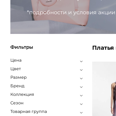
*подробности и условия акции
Платья
Фильтры
Цена
Цвет
Размер
Бренд
Коллекция
Сезон
Товарная группа