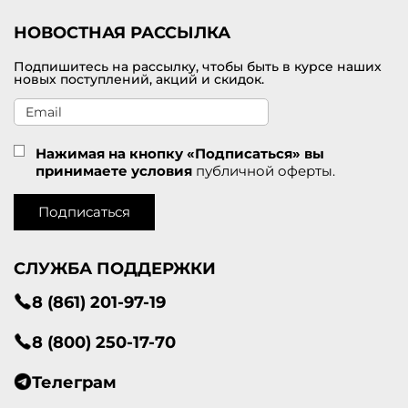
НОВОСТНАЯ РАССЫЛКА
Подпишитесь на рассылку, чтобы быть в курсе наших
новых поступлений, акций и скидок.
Нажимая на кнопку «Подписаться» вы
принимаете условия
публичной оферты.
Подписаться
СЛУЖБА ПОДДЕРЖКИ
8 (861) 201-97-19
8 (800) 250-17-70
Телеграм