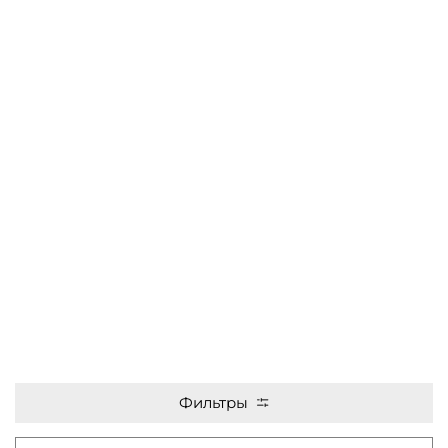
Фильтры