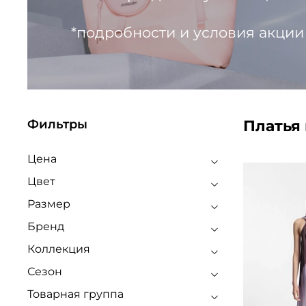
*подробности и условия акции
Платья
Фильтры
Цена
Цвет
Размер
Бренд
Коллекция
Сезон
Товарная группа