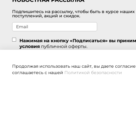
Подпишитесь на рассылку, чтобы быть в курсе наших
поступлений, акций и скидок.
Нажимая на кнопку «Подписаться» вы прини
условия
публичной оферты.
Подписаться
Продолжая использовать наш сайт, вы даете согласие
соглашаетесь с нашей
Политикой безопасности
Если 
О НАС
КЛИЕНТАМ