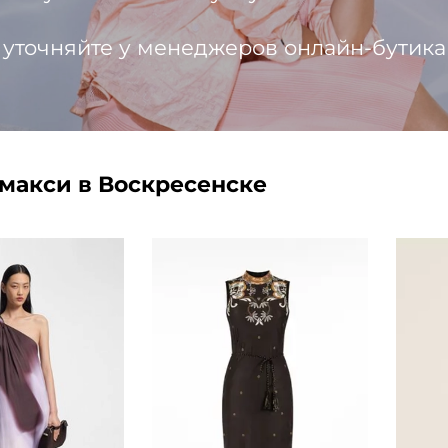
 уточняйте у менеджеров онлайн-бутика
 макси в Воскресенске