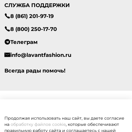
СЛУЖБА ПОДДЕРЖКИ
8 (861) 201-97-19
8 (800) 250-17-70
Телеграм
info@lavantfashion.ru
Всегда рады помочь!
Продолжая использовать наш сайт, вы даете согласие
на
обработку файлов cookie
, которые обеспечивают
правильную работу сайта и соглашаетесь с нашей