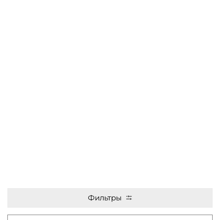
Фильтры