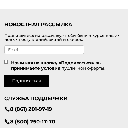
НОВОСТНАЯ РАССЫЛКА
Подпишитесь на рассылку, чтобы быть в курсе наших
новых поступлений, акций и скидок.
Нажимая на кнопку «Подписаться» вы
принимаете условия
публичной оферты.
Подписаться
СЛУЖБА ПОДДЕРЖКИ
8 (861) 201-97-19
8 (800) 250-17-70