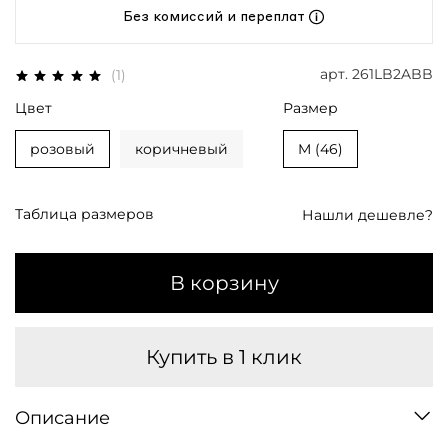
Без комиссий и переплат
арт.
261LB2ABB
(1)
Цвет
Размер
розовый
коричневый
M (46)
Таблица размеров
Нашли дешевле?
В корзину
Купить в 1 клик
Описание