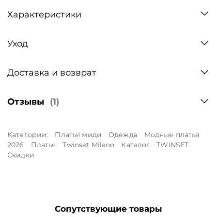
Характеристики
Уход
Доставка и возврат
Отзывы
(1)
Категории:
Платья миди
Одежда
Модные платья
2026
Платья
Twinset Milano
Каталог
TWINSET
Скидки
Сопутствующие товары