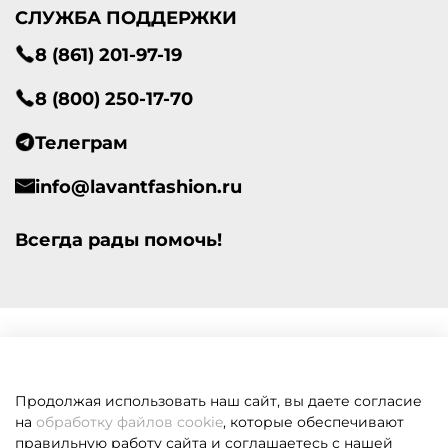
СЛУЖБА ПОДДЕРЖКИ
8 (861) 201-97-19
8 (800) 250-17-70
Телеграм
info@lavantfashion.ru
Всегда рады помочь!
Продолжая использовать наш сайт, вы даете согласие
на
обработку файлов cookie
, которые обеспечивают
правильную работу сайта и соглашаетесь с нашей