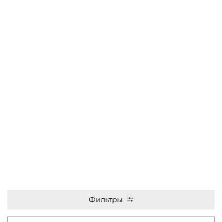
Фильтры