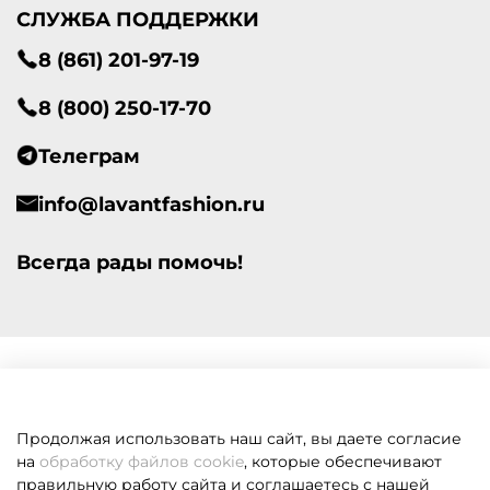
СЛУЖБА ПОДДЕРЖКИ
8 (861) 201-97-19
8 (800) 250-17-70
Телеграм
info@lavantfashion.ru
Всегда рады помочь!
Продолжая использовать наш сайт, вы даете согласие
на
обработку файлов cookie
, которые обеспечивают
правильную работу сайта и соглашаетесь с нашей