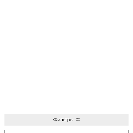
Фильтры