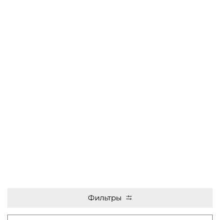
Фильтры