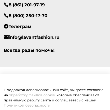
8 (861) 201-97-19
8 (800) 250-17-70
Телеграм
info@lavantfashion.ru
Всегда рады помочь!
Продолжая использовать наш сайт, вы даете согласие
на
обработку файлов cookie
, которые обеспечивают
правильную работу сайта и соглашаетесь с нашей
Политикой безопасности