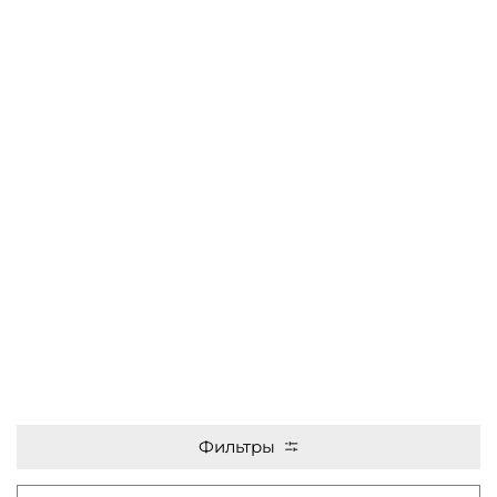
Фильтры