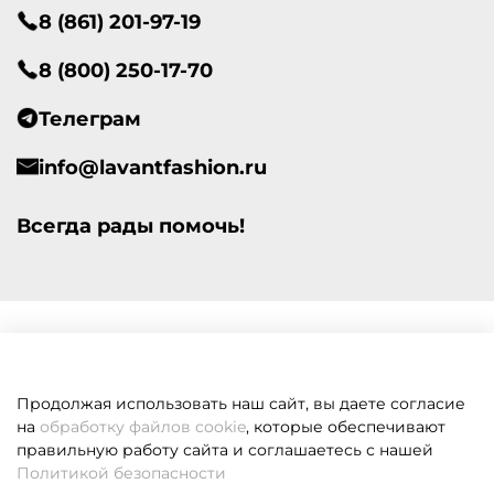
8 (861) 201-97-19
8 (800) 250-17-70
Телеграм
info@lavantfashion.ru
Всегда рады помочь!
Продолжая использовать наш сайт, вы даете согласие
на
обработку файлов cookie
, которые обеспечивают
правильную работу сайта и соглашаетесь с нашей
Политикой безопасности