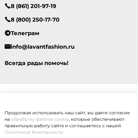
8 (861) 201-97-19
8 (800) 250-17-70
Телеграм
info@lavantfashion.ru
Всегда рады помочь!
Продолжая использовать наш сайт, вы даете согласие
на
обработку файлов cookie
, которые обеспечивают
правильную работу сайта и соглашаетесь с нашей
Политикой безопасности