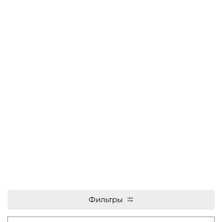
Фильтры