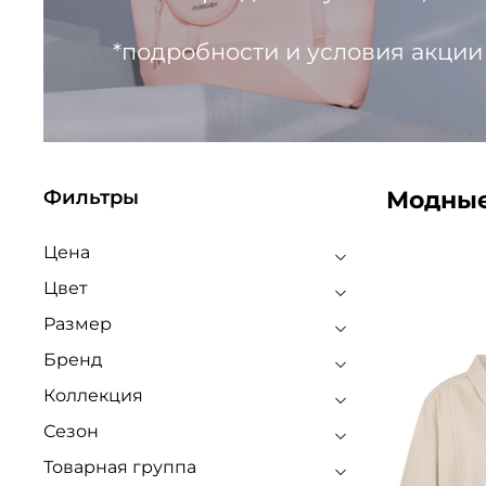
*подробности и условия акции
Модные
Фильтры
Цена
Цвет
Размер
Бренд
Коллекция
Сезон
Товарная группа