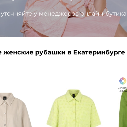
 уточняйте у менеджеров онлайн-бутика
 женские рубашки в Екатеринбурге