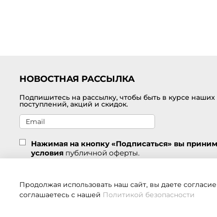
НОВОСТНАЯ РАССЫЛКА
Подпишитесь на рассылку, чтобы быть в курсе наших
поступлений, акций и скидок.
Нажимая на кнопку «Подписаться» вы прини
условия
публичной оферты.
Подписаться
Продолжая использовать наш сайт, вы даете согласие
соглашаетесь с нашей
Политикой безопасности