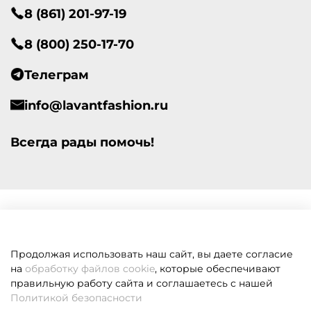
8 (861) 201-97-19
8 (800) 250-17-70
Телеграм
info@lavantfashion.ru
Всегда рады помочь!
Продолжая использовать наш сайт, вы даете согласие
на
обработку файлов cookie
, которые обеспечивают
правильную работу сайта и соглашаетесь с нашей
Политикой безопасности