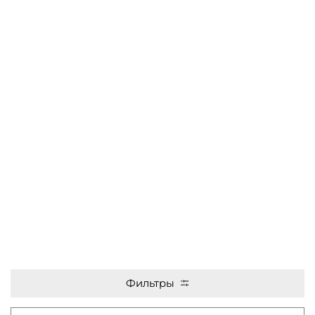
Фильтры