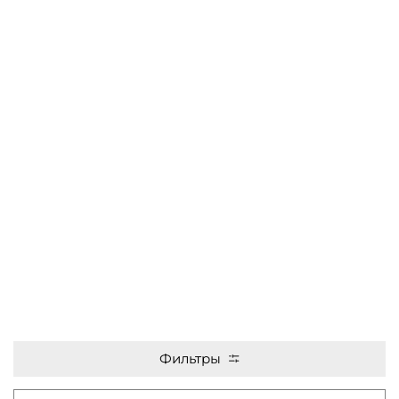
Фильтры