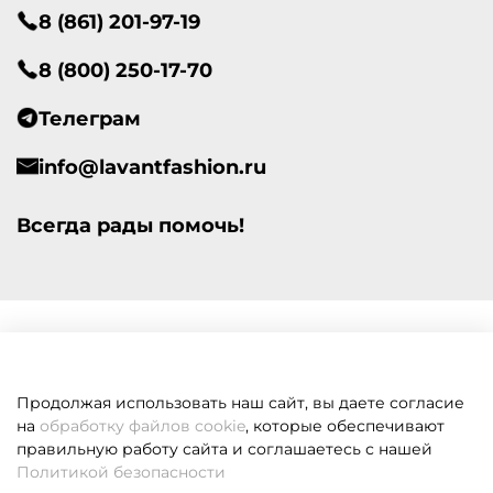
8 (861) 201-97-19
8 (800) 250-17-70
Телеграм
info@lavantfashion.ru
Всегда рады помочь!
Продолжая использовать наш сайт, вы даете согласие
на
обработку файлов cookie
, которые обеспечивают
правильную работу сайта и соглашаетесь с нашей
Политикой безопасности