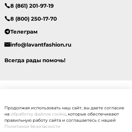
8 (861) 201-97-19
8 (800) 250-17-70
Телеграм
info@lavantfashion.ru
Всегда рады помочь!
Продолжая использовать наш сайт, вы даете согласие
на
обработку файлов cookie
, которые обеспечивают
правильную работу сайта и соглашаетесь с нашей
Политикой безопасности