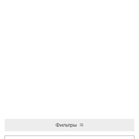
Фильтры