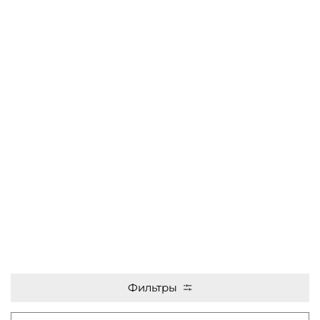
Фильтры