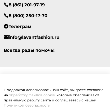
8 (861) 201-97-19
8 (800) 250-17-70
Телеграм
info@lavantfashion.ru
Всегда рады помочь!
Продолжая использовать наш сайт, вы даете согласие
на
обработку файлов cookie
, которые обеспечивают
правильную работу сайта и соглашаетесь с нашей
Политикой безопасности