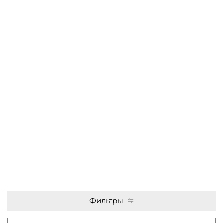
Фильтры