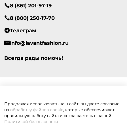
8 (861) 201-97-19
8 (800) 250-17-70
Телеграм
info@lavantfashion.ru
Всегда рады помочь!
Продолжая использовать наш сайт, вы даете согласие
на
обработку файлов cookie
, которые обеспечивают
правильную работу сайта и соглашаетесь с нашей
Политикой безопасности