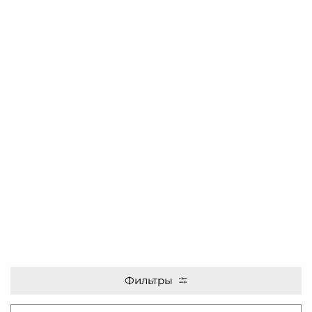
Фильтры