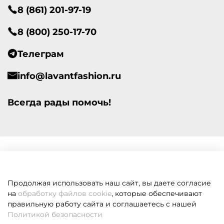
8 (861) 201-97-19
8 (800) 250-17-70
Телеграм
info@lavantfashion.ru
Всегда рады помочь!
Продолжая использовать наш сайт, вы даете согласие
на
обработку файлов cookie
, которые обеспечивают
правильную работу сайта и соглашаетесь с нашей
Политикой безопасности