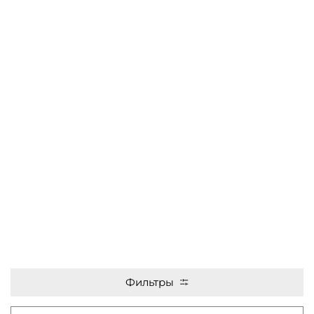
Фильтры