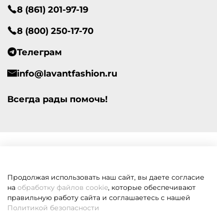
8 (861) 201-97-19
8 (800) 250-17-70
Телеграм
info@lavantfashion.ru
Всегда рады помочь!
Продолжая использовать наш сайт, вы даете согласие
на
обработку файлов cookie
, которые обеспечивают
правильную работу сайта и соглашаетесь с нашей
Политикой безопасности