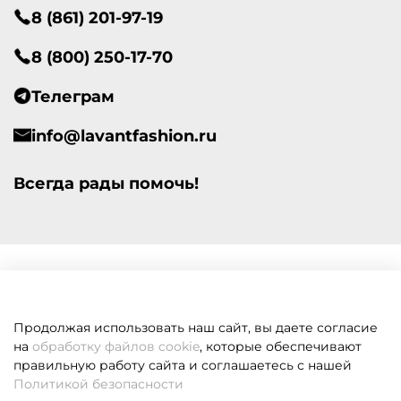
8 (861) 201-97-19
8 (800) 250-17-70
Телеграм
info@lavantfashion.ru
Всегда рады помочь!
Продолжая использовать наш сайт, вы даете согласие
на
обработку файлов cookie
, которые обеспечивают
правильную работу сайта и соглашаетесь с нашей
Политикой безопасности