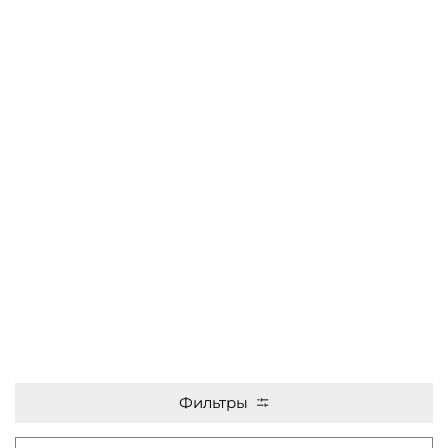
Фильтры