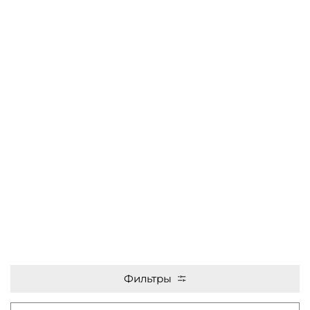
Фильтры