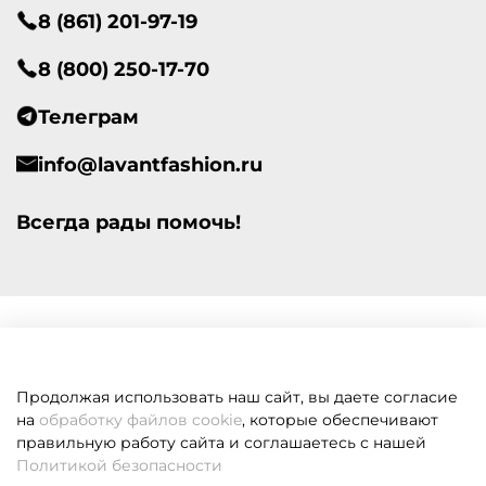
8 (861) 201-97-19
8 (800) 250-17-70
Телеграм
info@lavantfashion.ru
Всегда рады помочь!
Продолжая использовать наш сайт, вы даете согласие
на
обработку файлов cookie
, которые обеспечивают
правильную работу сайта и соглашаетесь с нашей
Политикой безопасности