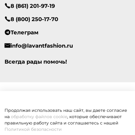
8 (861) 201-97-19
8 (800) 250-17-70
Телеграм
info@lavantfashion.ru
Всегда рады помочь!
Продолжая использовать наш сайт, вы даете согласие
на
обработку файлов cookie
, которые обеспечивают
правильную работу сайта и соглашаетесь с нашей
Политикой безопасности