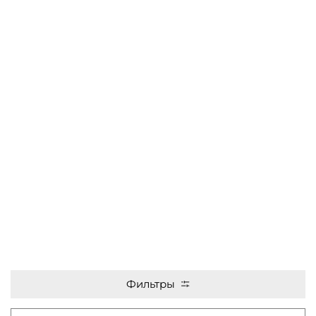
Фильтры