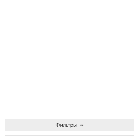
Фильтры