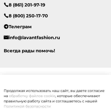
8 (861) 201-97-19
8 (800) 250-17-70
Телеграм
info@lavantfashion.ru
Всегда рады помочь!
Продолжая использовать наш сайт, вы даете согласие
на
обработку файлов cookie
, которые обеспечивают
правильную работу сайта и соглашаетесь с нашей
Политикой безопасности