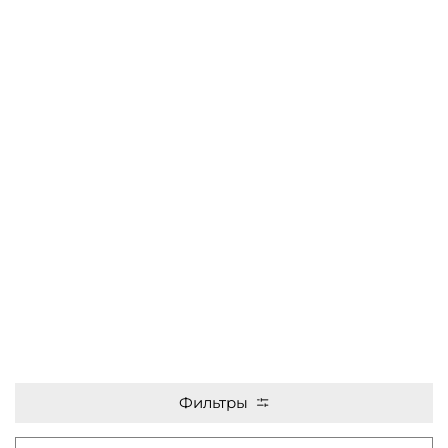
Фильтры