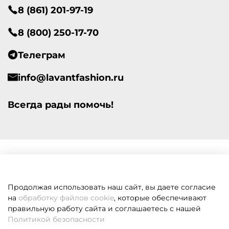
8 (861) 201-97-19
8 (800) 250-17-70
Телеграм
info@lavantfashion.ru
Всегда рады помочь!
Продолжая использовать наш сайт, вы даете согласие
на
обработку файлов cookie
, которые обеспечивают
правильную работу сайта и соглашаетесь с нашей
Политикой безопасности