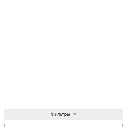
Фильтры