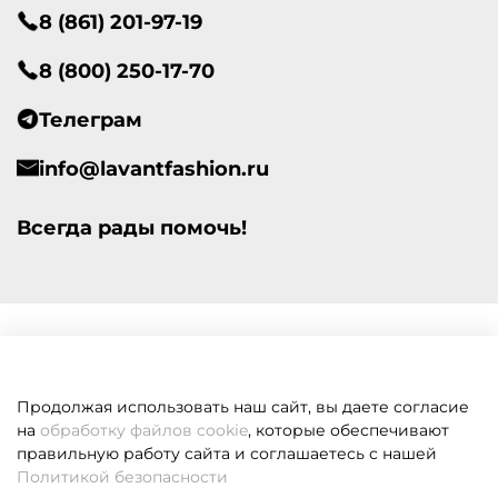
8 (861) 201-97-19
8 (800) 250-17-70
Телеграм
info@lavantfashion.ru
Всегда рады помочь!
Продолжая использовать наш сайт, вы даете согласие
на
обработку файлов cookie
, которые обеспечивают
правильную работу сайта и соглашаетесь с нашей
Политикой безопасности