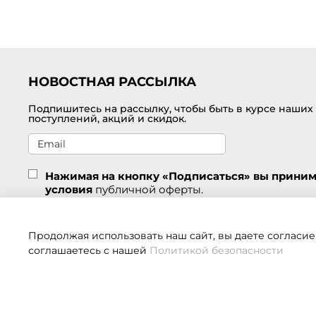
НОВОСТНАЯ РАССЫЛКА
Подпишитесь на рассылку, чтобы быть в курсе наших
поступлений, акций и скидок.
Нажимая на кнопку «Подписаться» вы прини
условия
публичной оферты.
Подписаться
Продолжая использовать наш сайт, вы даете согласие
соглашаетесь с нашей
Политикой безопасности
Если 