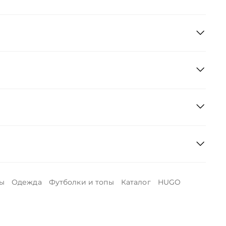
ы
Одежда
Футболки и топы
Каталог
HUGO