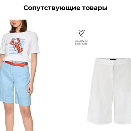
Сопутствующие товары