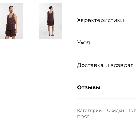
Характеристики
Уход
Доставка и возврат
Отзывы
Категории:
Скидки
Топ
BOSS