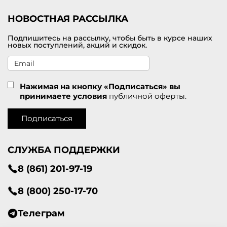
НОВОСТНАЯ РАССЫЛКА
Подпишитесь на рассылку, чтобы быть в курсе наших
новых поступлений, акций и скидок.
Нажимая на кнопку «Подписаться» вы
принимаете условия
публичной оферты.
Подписаться
СЛУЖБА ПОДДЕРЖКИ
8 (861) 201-97-19
8 (800) 250-17-70
Телеграм