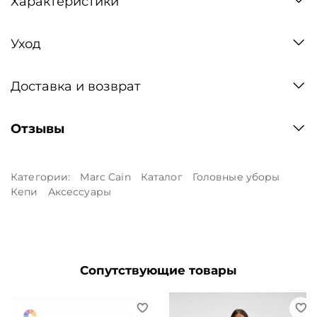
Характеристики
Уход
Доставка и возврат
Отзывы
Категории:
Marc Cain
Каталог
Головные уборы
Кепи
Аксессуары
Сопутствующие товары