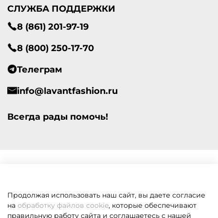
СЛУЖБА ПОДДЕРЖКИ
8 (861) 201-97-19
8 (800) 250-17-70
Телеграм
info@lavantfashion.ru
Всегда рады помочь!
Продолжая использовать наш сайт, вы даете согласие
на
обработку файлов cookie
, которые обеспечивают
правильную работу сайта и соглашаетесь с нашей