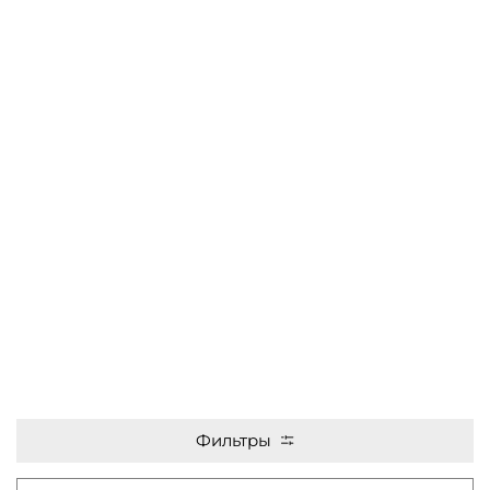
Фильтры