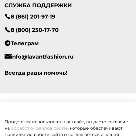
СЛУЖБА ПОДДЕРЖКИ
8 (861) 201-97-19
8 (800) 250-17-70
Телеграм
info@lavantfashion.ru
Всегда рады помочь!
Продолжая использовать наш сайт, вы даете согласие
на
обработку файлов cookie
, которые обеспечивают
правильную работу сайта и соглашаетесь с нашей