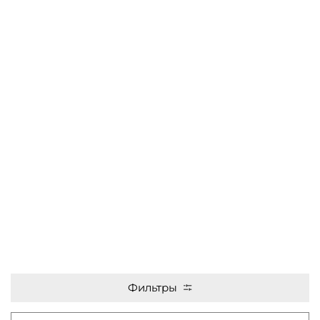
Фильтры