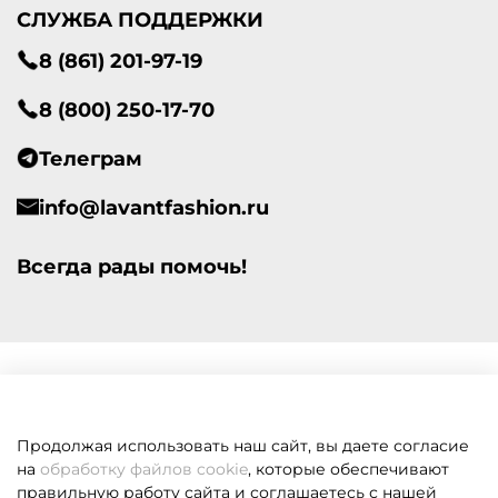
СЛУЖБА ПОДДЕРЖКИ
8 (861) 201-97-19
8 (800) 250-17-70
Телеграм
info@lavantfashion.ru
Всегда рады помочь!
Продолжая использовать наш сайт, вы даете согласие
на
обработку файлов cookie
, которые обеспечивают
правильную работу сайта и соглашаетесь с нашей