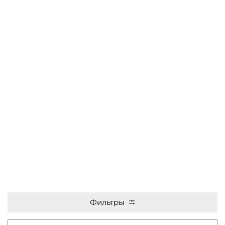
Фильтры