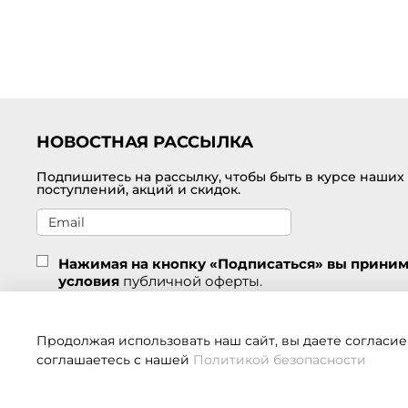
НОВОСТНАЯ РАССЫЛКА
Подпишитесь на рассылку, чтобы быть в курсе наших
поступлений, акций и скидок.
Нажимая на кнопку «Подписаться» вы прини
условия
публичной оферты.
Подписаться
Продолжая использовать наш сайт, вы даете согласие
соглашаетесь с нашей
Политикой безопасности