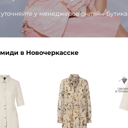
 уточняйте у менеджеров онлайн-бутика
-миди в Новочеркасске