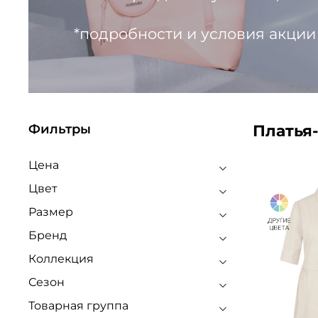
*подробности и условия акции
Платья
Фильтры
Цена
Цвет
Размер
Бренд
Коллекция
Сезон
Товарная группа