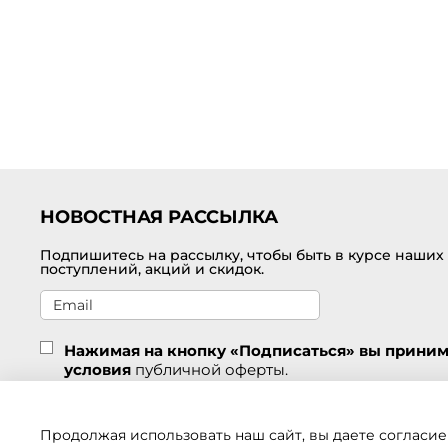
НОВОСТНАЯ РАССЫЛКА
Подпишитесь на рассылку, чтобы быть в курсе наших
поступлений, акций и скидок.
Нажимая на кнопку «Подписаться» вы прини
условия
публичной оферты.
Подписаться
Продолжая использовать наш сайт, вы даете согласие