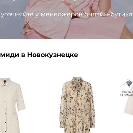
 уточняйте у менеджеров онлайн-бутика
-миди в Новокузнецке