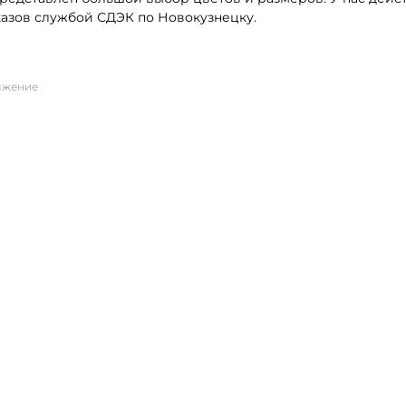
казов службой СДЭК по Новокузнецку.