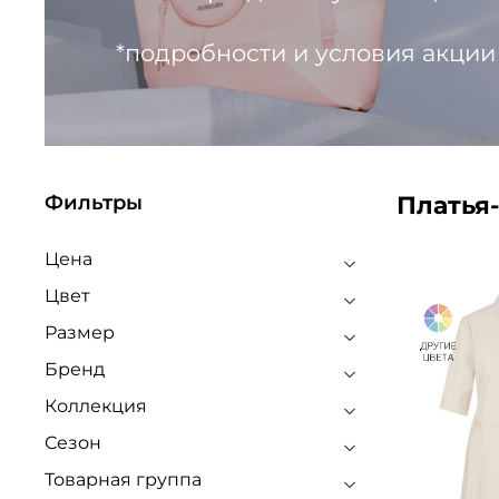
*подробности и условия акции
Платья
Фильтры
Цена
Цвет
Размер
Бренд
Коллекция
Сезон
Товарная группа