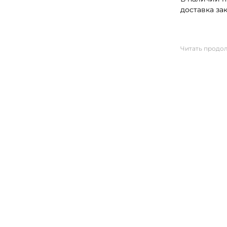
доставка за