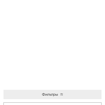
Фильтры