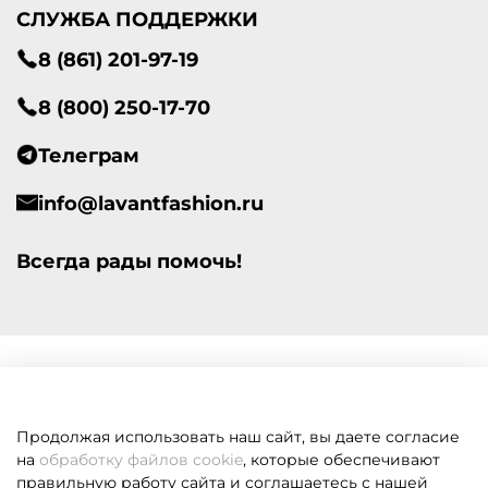
СЛУЖБА ПОДДЕРЖКИ
8 (861) 201-97-19
8 (800) 250-17-70
Телеграм
info@lavantfashion.ru
Всегда рады помочь!
Продолжая использовать наш сайт, вы даете согласие
на
обработку файлов cookie
, которые обеспечивают
правильную работу сайта и соглашаетесь с нашей