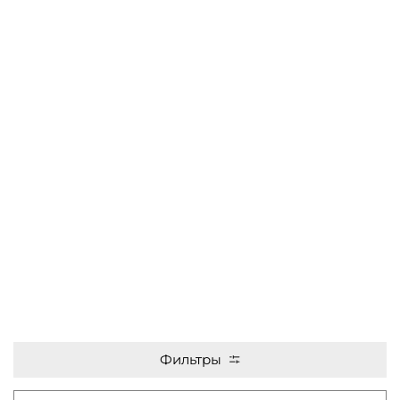
Фильтры