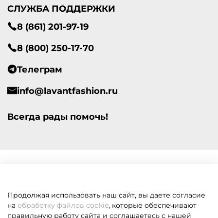
СЛУЖБА ПОДДЕРЖКИ
8 (861) 201-97-19
8 (800) 250-17-70
Телеграм
info@lavantfashion.ru
Всегда рады помочь!
Продолжая использовать наш сайт, вы даете согласие
на
обработку файлов cookie
, которые обеспечивают
правильную работу сайта и соглашаетесь с нашей