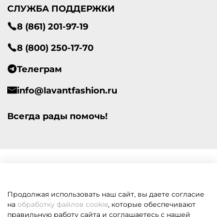
СЛУЖБА ПОДДЕРЖКИ
8 (861) 201-97-19
8 (800) 250-17-70
Телеграм
info@lavantfashion.ru
Всегда рады помочь!
Продолжая использовать наш сайт, вы даете согласие
на
обработку файлов cookie
, которые обеспечивают
правильную работу сайта и соглашаетесь с нашей