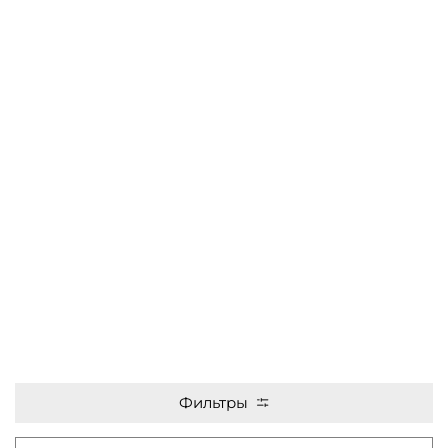
Фильтры